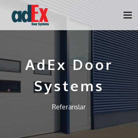
AdEx Door
Systems
Referanslar