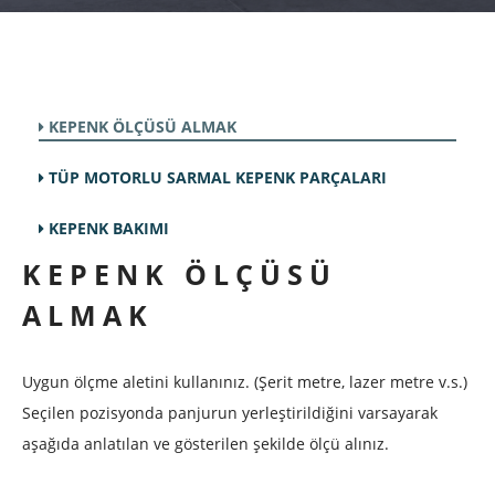
KEPENK ÖLÇÜSÜ ALMAK
TÜP MOTORLU SARMAL KEPENK PARÇALARI
KEPENK BAKIMI
KEPENK ÖLÇÜSÜ
ALMAK
Uygun ölçme aletini kullanınız. (Şerit metre, lazer metre v.s.)
Seçilen pozisyonda panjurun yerleştirildiğini varsayarak
aşağıda anlatılan ve gösterilen şekilde ölçü alınız.