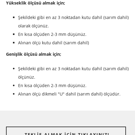
Yükseklik ölçüsü almak için;
Şekildeki gibi en az 3 noktadan kutu dahil (sarım dahil)
olarak ölçünüz.
En kısa ölçüden 2-3 mm düşünüz.
Alınan ölçü kutu dahil (sarım dahil)
Genişlik ölçüsü almak için;
Şekildeki gibi en az 3 noktadan kutu dahil (sarım dahil)
ölçünüz.
En kısa ölçüden 2-3 mm düşünüz.
Alınan ölçü dikmeli "U" dahil (sarım dahil) ölçüdür.
TEKLİF ALMAK İÇİN TIKLAYINIZ!